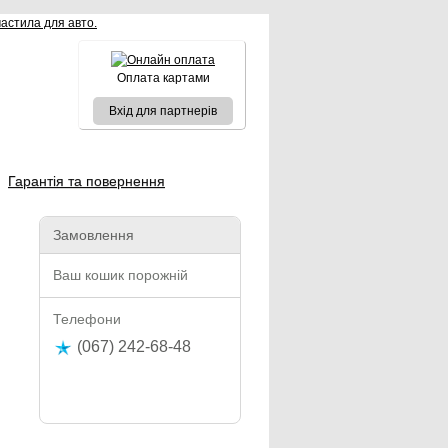
Оплата картами
Вхід для партнерів
Гарантія та повернення
Замовлення
Ваш кошик порожній
Телефони
(067) 242-68-48