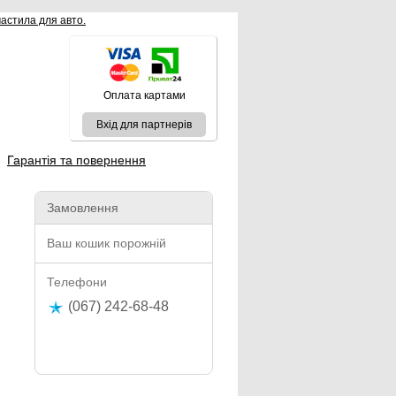
Оплата картами
Вхід для партнерів
Гарантія та повернення
Замовлення
Ваш кошик порожній
Телефони
(067) 242-68-48