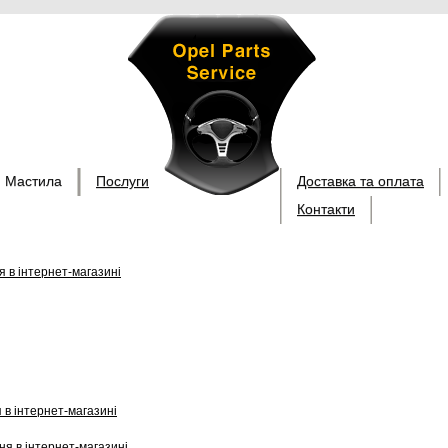
Мастила
Послуги
Доставка та оплата
Контакти