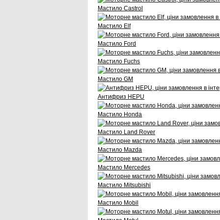
Мастило Castrol
Мастило Elf
Мастило Ford
Мастило Fuchs
Мастило GM
Антифриз HEPU
Мастило Honda
Мастило Land Rover
Мастило Mazda
Мастило Mercedes
Мастило Mitsubishi
Мастило Mobil