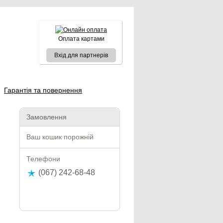
Оплата картами
Вхід для партнерів
Гарантія та повернення
Замовлення
Ваш кошик порожній
Телефони
(067) 242-68-48