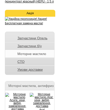
Акція
Запчастини Опель
Запчастини б/у
Моторне мастило
СТО
Умови доставки
Моторні мастила, антифриз
Aral