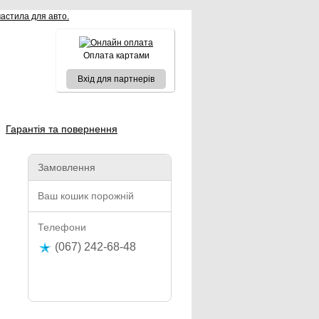
Оплата картами
Вхід для партнерів
Гарантія та повернення
Замовлення
Ваш кошик порожній
Телефони
(067) 242-68-48