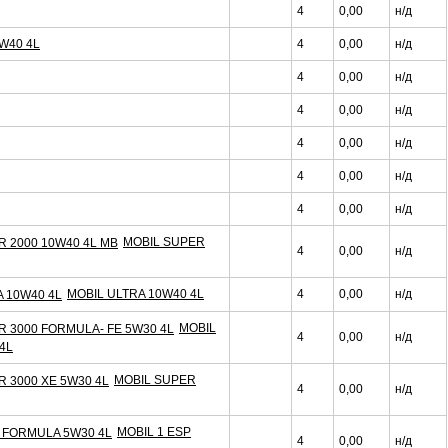
4
0,00
н/д
W40 4L
4
0,00
н/д
4
0,00
н/д
4
0,00
н/д
4
0,00
н/д
4
0,00
н/д
4
0,00
н/д
MOBIL SUPER
4
0,00
н/д
MOBIL ULTRA 10W40 4L
4
0,00
н/д
MOBIL
4
0,00
н/д
4L
MOBIL SUPER
4
0,00
н/д
MOBIL 1 ESP
4
0,00
н/д