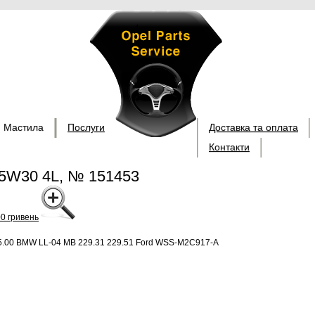
Мастила
Послуги
Доставка та оплата
Контакти
5W30 4L, № 151453
5.00 BMW LL-04 MB 229.31 229.51 Ford WSS-M2C917-A