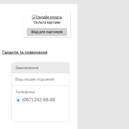
Оплата картами
Вхід для партнерів
Гарантія та повернення
Замовлення
Ваш кошик порожній
Телефони
(067) 242-68-48