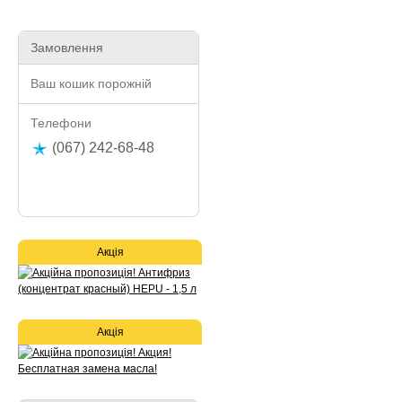
Замовлення
Ваш кошик порожній
Телефони
(067) 242-68-48
Акція
Акція