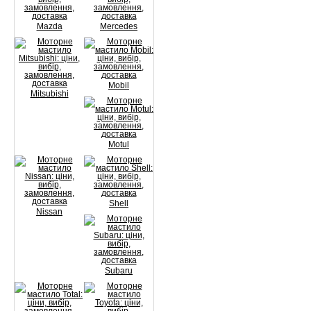
Mazda
Mercedes
Mobil
Mitsubishi
Motul
Shell
Nissan
Subaru