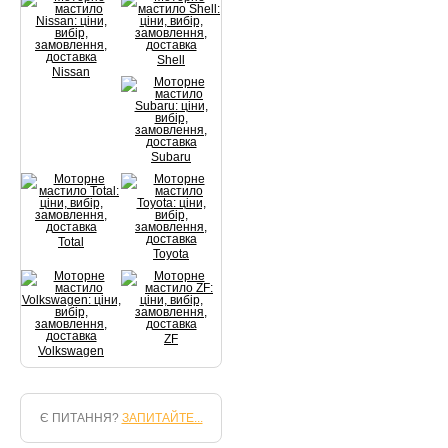
Shell
Nissan
Subaru
Total
Toyota
ZF
Volkswagen
Є ПИТАННЯ?
ЗАПИТАЙТЕ...