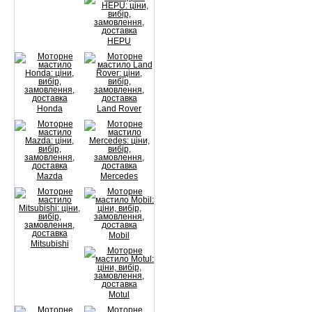
HEPU
Honda
Land Rover
Mazda
Mercedes
Mobil
Mitsubishi
Motul