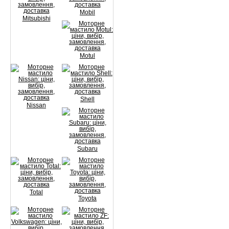
Mobil
Mitsubishi
Motul
Shell
Nissan
Subaru
Total
Toyota