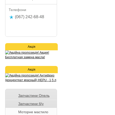
Телефони
(067) 242-68-48
Акція
Акція
Запчастини Опель
Запчастини б/у
Моторне мастило