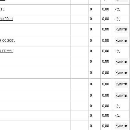
 1L
0
0,00
н/д
ne 90 ml
0
0,00
н/д
0
0,00
Купити
07.00 209L
0
0,00
Купити
7.00 55L
0
0,00
н/д
0
0,00
Купити
0
0,00
Купити
0
0,00
Купити
0
0,00
Купити
0
0,00
н/д
0
0,00
н/д
0
0,00
Купити