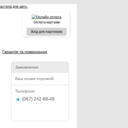
Оплата картами
Вхід для партнерів
Гарантія та повернення
Замовлення
Ваш кошик порожній
Телефони
(067) 242-68-48