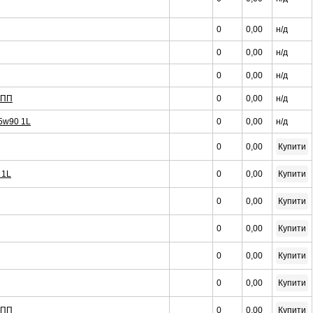
0
0,00
н/д
0
0,00
н/д
0
0,00
н/д
КПП
0
0,00
н/д
5w90 1L
0
0,00
н/д
0
0,00
Купити
 1L
0
0,00
Купити
0
0,00
Купити
0
0,00
Купити
0
0,00
Купити
0
0,00
Купити
КПП
0
0,00
Купити