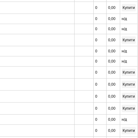
0
0,00
Купити
0
0,00
н/д
0
0,00
н/д
0
0,00
Купити
0
0,00
н/д
0
0,00
н/д
0
0,00
Купити
0
0,00
Купити
0
0,00
Купити
0
0,00
Купити
0
0,00
н/д
0
0,00
Купити