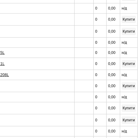
0
0,00
н/д
0
0,00
Купити
0
0,00
Купити
0
0,00
н/д
 5L
0
0,00
н/д
 1L
0
0,00
Купити
0 208L
0
0,00
н/д
0
0,00
Купити
0
0,00
н/д
0
0,00
Купити
0
0,00
Купити
0
0,00
н/д