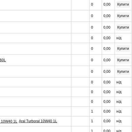
0
0,00
Купити
0
0,00
Купити
0
0,00
Купити
0
0,00
н/д
0
0,00
Купити
 60L
0
0,00
Купити
0
0,00
Купити
0
0,00
н/д
0
0,00
н/д
0
0,00
н/д
1
0,00
н/д
Aral Turboral 10W40 1L
1
0,00
н/д
1
0,00
н/д