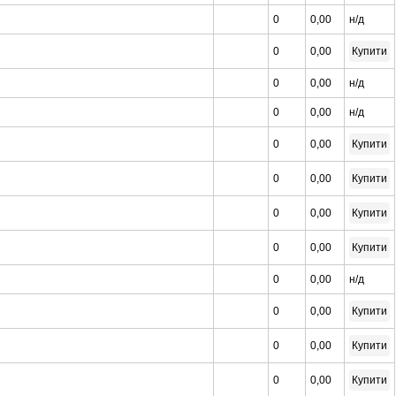
0
0,00
н/д
0
0,00
Купити
0
0,00
н/д
0
0,00
н/д
0
0,00
Купити
0
0,00
Купити
0
0,00
Купити
0
0,00
Купити
0
0,00
н/д
0
0,00
Купити
0
0,00
Купити
0
0,00
Купити