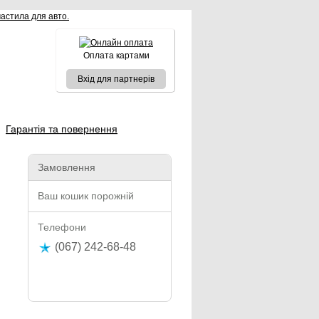
Оплата картами
Вхід для партнерів
Гарантія та повернення
Замовлення
Ваш кошик порожній
Телефони
(067) 242-68-48