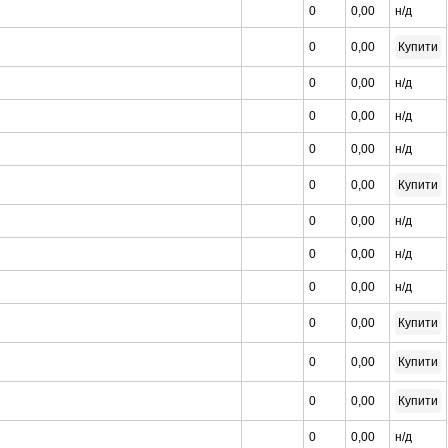
0
0,00
н/д
0
0,00
Купити
0
0,00
н/д
0
0,00
н/д
0
0,00
н/д
0
0,00
Купити
0
0,00
н/д
0
0,00
н/д
0
0,00
н/д
0
0,00
Купити
0
0,00
Купити
0
0,00
Купити
0
0,00
н/д