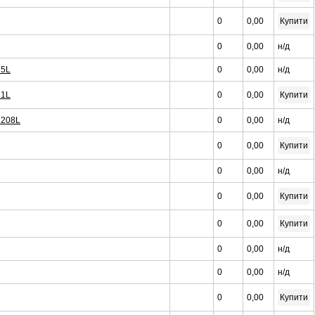
0
0,00
Купити
0
0,00
н/д
 5L
0
0,00
н/д
 1L
0
0,00
Купити
0 208L
0
0,00
н/д
0
0,00
Купити
0
0,00
н/д
0
0,00
Купити
0
0,00
Купити
0
0,00
н/д
0
0,00
н/д
0
0,00
Купити