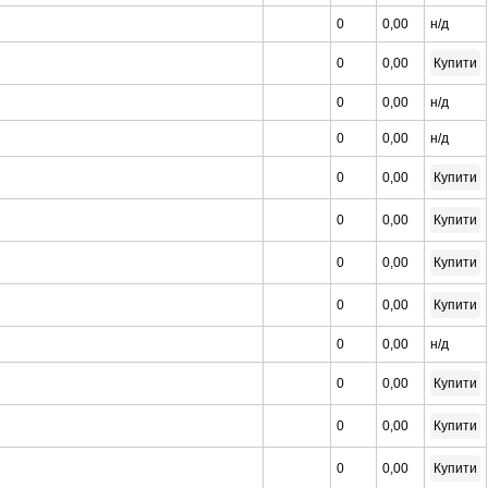
0
0,00
н/д
0
0,00
Купити
0
0,00
н/д
0
0,00
н/д
0
0,00
Купити
0
0,00
Купити
0
0,00
Купити
0
0,00
Купити
0
0,00
н/д
0
0,00
Купити
0
0,00
Купити
0
0,00
Купити