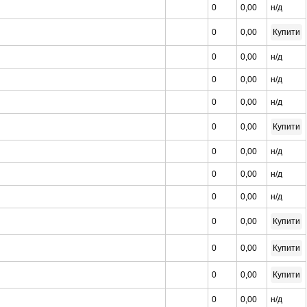
0
0,00
н/д
0
0,00
Купити
0
0,00
н/д
0
0,00
н/д
0
0,00
н/д
0
0,00
Купити
0
0,00
н/д
0
0,00
н/д
0
0,00
н/д
0
0,00
Купити
0
0,00
Купити
0
0,00
Купити
0
0,00
н/д