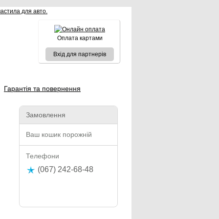
Оплата картами
Вхід для партнерів
Гарантія та повернення
Замовлення
Ваш кошик порожній
Телефони
(067) 242-68-48