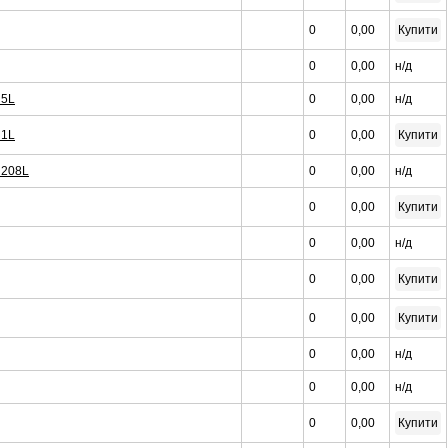
0
0,00
Купити
0
0,00
н/д
 5L
0
0,00
н/д
 1L
0
0,00
Купити
0 208L
0
0,00
н/д
0
0,00
Купити
0
0,00
н/д
0
0,00
Купити
0
0,00
Купити
0
0,00
н/д
0
0,00
н/д
0
0,00
Купити