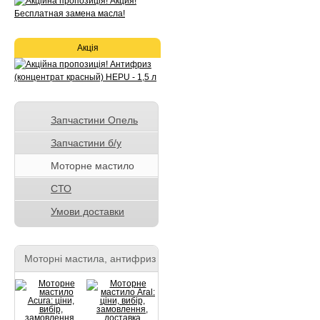
Акція
Запчастини Опель
Запчастини б/у
Моторне мастило
СТО
Умови доставки
Моторні мастила, антифриз