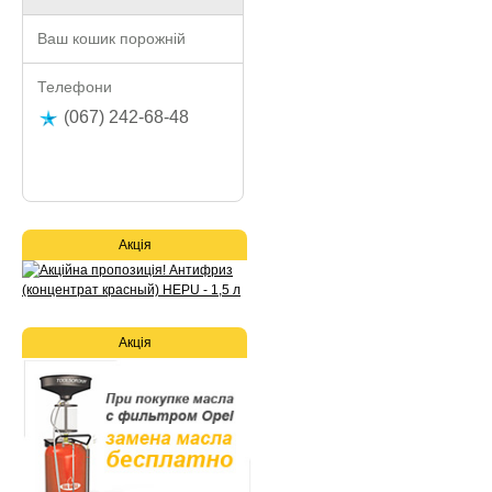
Ваш кошик порожній
Телефони
(067) 242-68-48
Акція
Акція