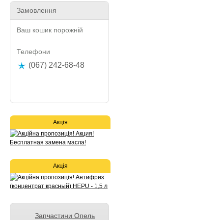
Замовлення
Ваш кошик порожній
Телефони
(067) 242-68-48
Акція
Акція
Запчастини Опель