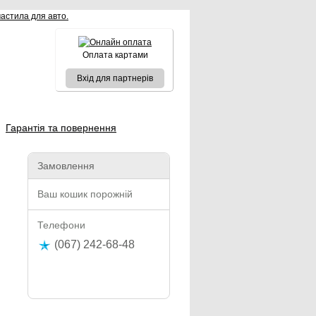
Оплата картами
Вхід для партнерів
Гарантія та повернення
Замовлення
Ваш кошик порожній
Телефони
(067) 242-68-48