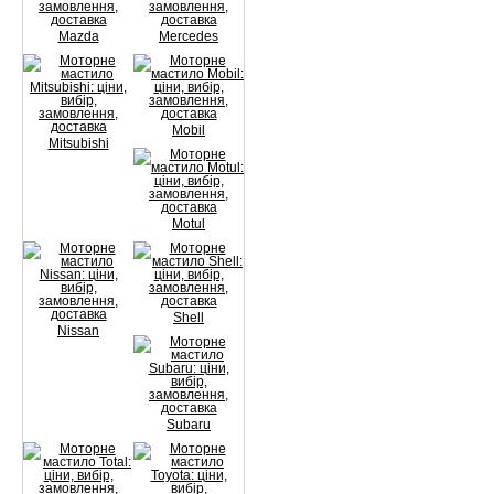
Mazda
Mercedes
Mobil
Mitsubishi
Motul
Shell
Nissan
Subaru