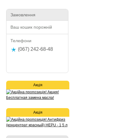
Замовлення
Ваш кошик порожній
Телефони
(067) 242-68-48
Акція
Акція