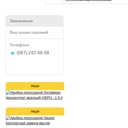
Замовлення
Ваш кошик порожній
Телефони
(067) 242-68-48
Акція
Акція