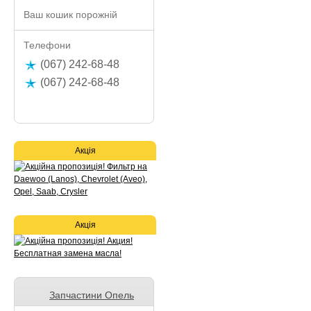
Ваш кошик порожній
Телефони
(067) 242-68-48
(067) 242-68-48
Акція
Акція
Запчастини Опель