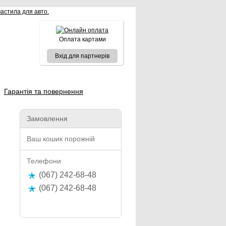
Оплата картами
Вхід для партнерів
Гарантія та повернення
Замовлення
Ваш кошик порожній
Телефони
(067) 242-68-48
(067) 242-68-48