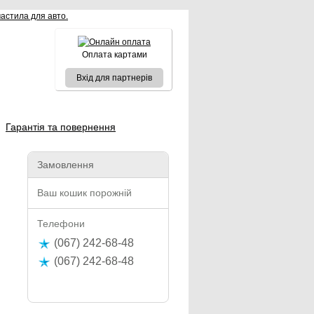
Оплата картами
Вхід для партнерів
Гарантія та повернення
Замовлення
Ваш кошик порожній
Телефони
(067) 242-68-48
(067) 242-68-48