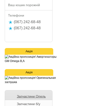
Ваш кошик порожній
Телефони
(067) 242-68-48
(067) 242-68-48
Акція
Акція
Запчастини Опель
Запчастини б/у