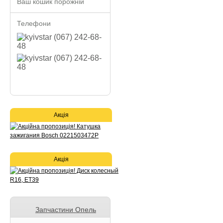
Ваш кошик порожній
Телефони
(067) 242-68-
48
(067) 242-68-
48
Акція
Акція
Запчастини Опель