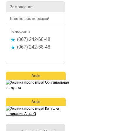
Замовлення
Ваш кошик порожній
Телефони
(067) 242-68-48
(067) 242-68-48
Акція
Акція