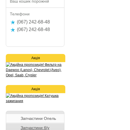
Ваш кошик порожній
Телефони
(067) 242-68-48
(067) 242-68-48
Акція
Акція
Запчастини Опель
Запчастини б/у